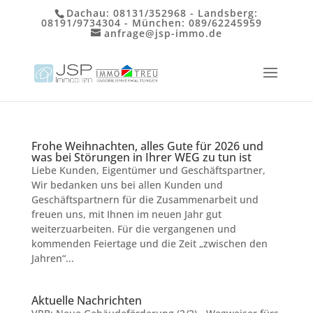
Dachau:
08131/352968
- Landsberg:
08191/9734304
- München:
089/62245959
anfrage@jsp-immo.de
Frohe Weihnachten, alles Gute für 2026 und
was bei Störungen in Ihrer WEG zu tun ist
Liebe Kunden, Eigentümer und Geschäftspartner,
Wir bedanken uns bei allen Kunden und
Geschäftspartnern für die Zusammenarbeit und
freuen uns, mit Ihnen im neuen Jahr gut
weiterzuarbeiten. Für die vergangenen und
kommenden Feiertage und die Zeit „zwischen den
Jahren“...
Aktuelle Nachrichten